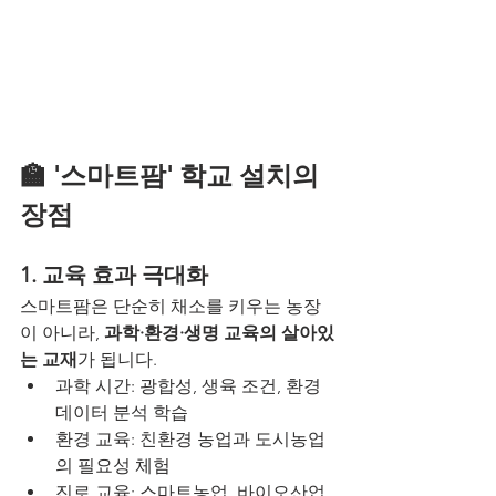
🏫 '스마트팜' 학교 설치의 
장점
1. 교육 효과 극대화
스마트팜은 단순히 채소를 키우는 농장
이 아니라, 
과학·환경·생명 교육의 살아있
는 교재
가 됩니다.
과학 시간: 광합성, 생육 조건, 환경 
데이터 분석 학습
환경 교육: 친환경 농업과 도시농업
의 필요성 체험
진로 교육: 스마트농업, 바이오산업, 