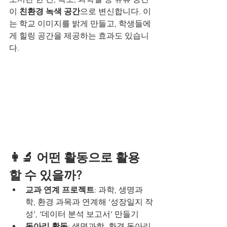
이 
친환경 녹색 공간
으로 변신합니다. 이
는 학교 이미지를 밝게 만들고, 학생들에
게 힐링 공간을 제공하는 효과도 있습니
다.
👩‍🔬 어떤 활동으로 활용
할 수 있을까?
교과 연계 프로젝트
: 과학, 생명과
학, 환경 과목과 연계해 ‘성장일지 작
성’, ‘데이터 분석 보고서’ 만들기
동아리 활동
: 생명과학, 환경 동아리 