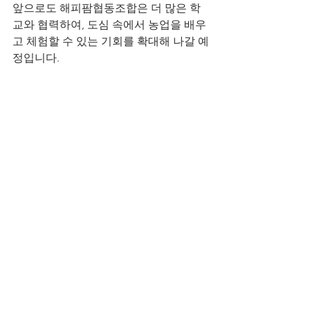
앞으로도 해피팜협동조합은 더 많은 학
교와 협력하여, 도심 속에서 농업을 배우
고 체험할 수 있는 기회를 확대해 나갈 예
정입니다.