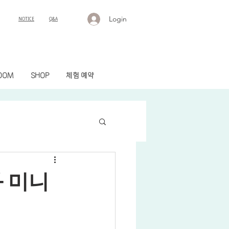
Login
NOTICE
Q&A
OOM
SHOP
체험 예약
 미니