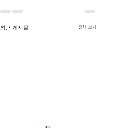
전체 보기
최근 게시물