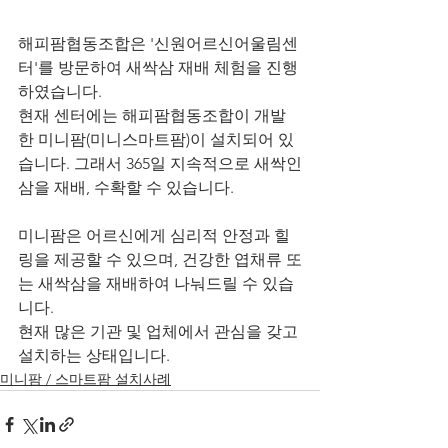
해피팜협동조합은 '신원어르신어울림센
터'를 방문하여 새싹삼 재배 체험을 진행
하였습니다.
현재 센터에는 해피팜협동조합이 개발
한 미니팜(미니스마트팜)이 설치되어 있
습니다. 그래서 365일 지속적으로 새싹인
삼을 재배, 수확할 수 있습니다.
미니팜은 어르신에게 심리적 안정과 힐
링을 제공할 수 있으며, 건강한 엽채류 또
는 새싹삼을 재배하여 나눠드릴 수 있습
니다.
현재 많은 기관 및 업체에서 관심을 갖고 
설치하는 상태입니다.
미니팜 / 스마트팜 설치사례